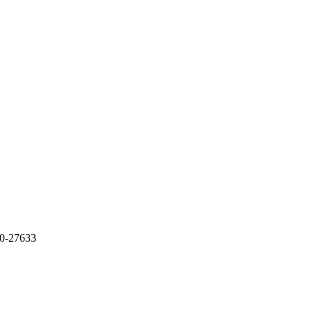
-27633