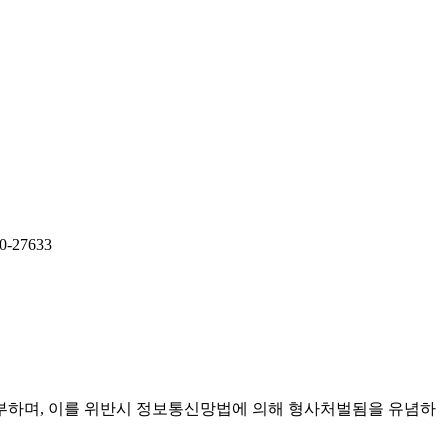
-27633
부하며, 이를 위반시 정보통신망법에 의해 형사처벌됨을 유념하