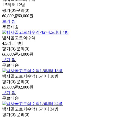
1.5리터 12병
평가(0)/문의(0)
60,000원
60,000원
보기
찜
무료배송
뱀사골고로쇠수액
4.5리터 4병
평가(0)/문의(0)
60,000원
54,000원
보기
찜
무료배송
뱀사골고로쇠수액1.5리터 18병
평가(0)/문의(0)
85,000원
82,000원
보기
찜
무료배송
뱀사골고로쇠수액1.5리터 24병
평가(0)/문의(0)