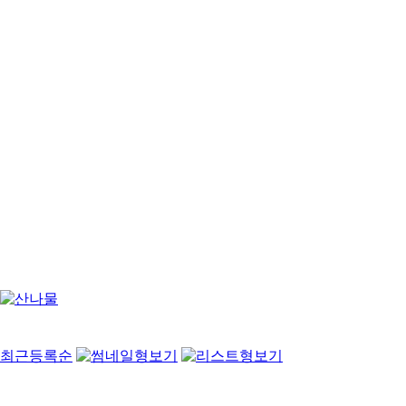
최근등록순