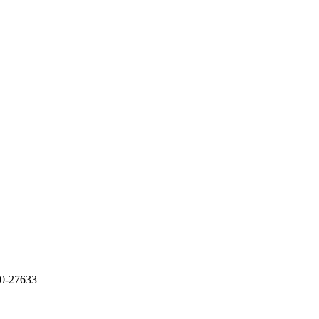
-27633