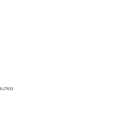
-27633